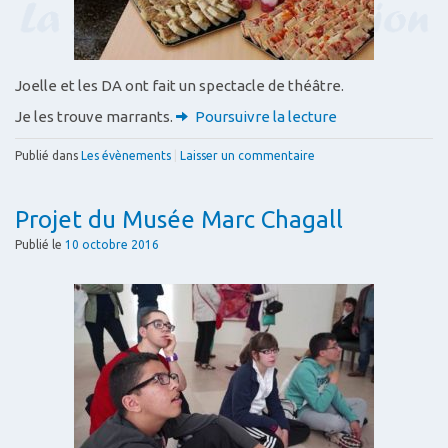
Joelle et les DA ont fait un spectacle de théâtre.
Je les trouve marrants.
Poursuivre la lecture
Publié dans
Les évènements
|
Laisser un commentaire
Projet du Musée Marc Chagall
Publié le
10 octobre 2016