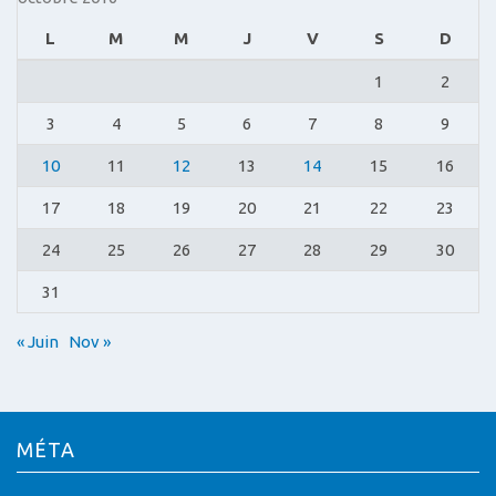
L
M
M
J
V
S
D
1
2
3
4
5
6
7
8
9
10
11
12
13
14
15
16
17
18
19
20
21
22
23
24
25
26
27
28
29
30
31
« Juin
Nov »
MÉTA