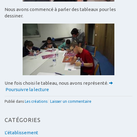
Nous avons commencé à parler des tableaux pour les
dessiner.
Une fois choisi le tableau, nous avons représenté.
Poursuivre la lecture
Publié dans
Les créations
|
Laisser un commentaire
CATÉGORIES
L'établissement