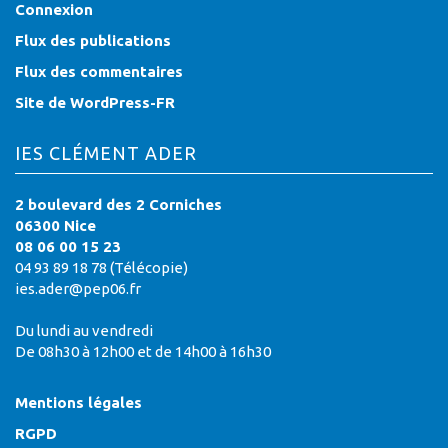
Connexion
Flux des publications
Flux des commentaires
Site de WordPress-FR
IES CLÉMENT ADER
2 boulevard des 2 Corniches
06300 Nice
08 06 00 15 23
04 93 89 18 78 (Télécopie)
ies.ader@pep06.fr
Du lundi au vendredi
De 08h30 à 12h00 et de 14h00 à 16h30
Mentions légales
RGPD