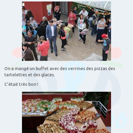
On a mangé un buffet avec des verrines des pizzas des
tartelettes et des glaces.
C’était très bon !