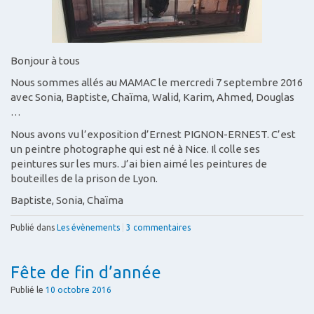
Bonjour à tous
Nous sommes allés au MAMAC le mercredi 7 septembre 2016
avec Sonia, Baptiste, Chaïma, Walid, Karim, Ahmed, Douglas
…
Nous avons vu l’exposition d’Ernest PIGNON-ERNEST. C’est
un peintre photographe qui est né à Nice. Il colle ses
peintures sur les murs. J’ai bien aimé les peintures de
bouteilles de la prison de Lyon.
Baptiste, Sonia, Chaïma
Publié dans
Les évènements
|
3 commentaires
Fête de fin d’année
Publié le
10 octobre 2016