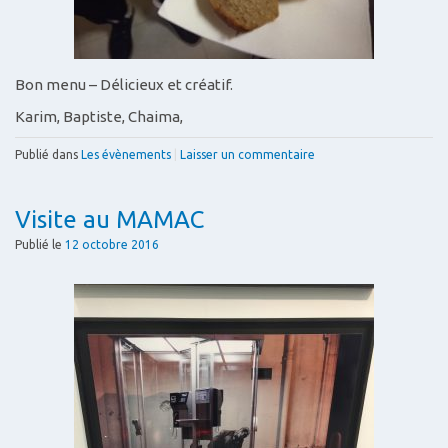
Bon menu – Délicieux et créatif.
Karim, Baptiste, Chaima,
Publié dans
Les évènements
|
Laisser un commentaire
Visite au MAMAC
Publié le
12 octobre 2016