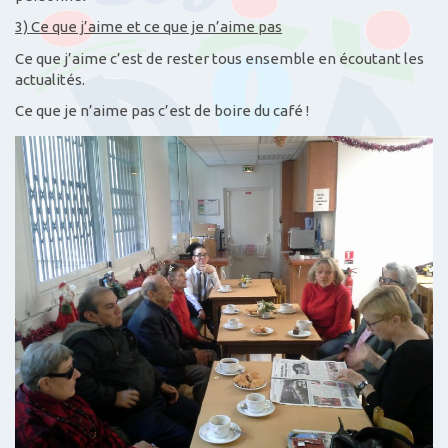
3) Ce que j’aime et ce que je n’aime pas
Ce que j’aime c’est de rester tous ensemble en écoutant les
actualités.
Ce que je n’aime pas c’est de boire du café !