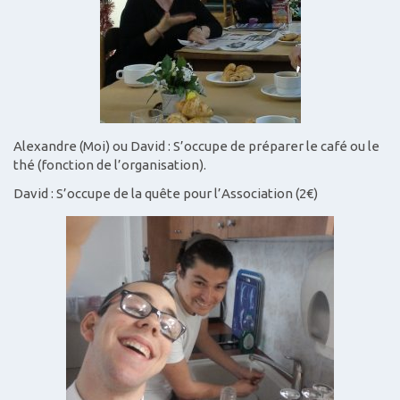
Alexandre (Moi) ou David : S’occupe de préparer le café ou le
thé (fonction de l’organisation).
David : S’occupe de la quête pour l’Association (2€)