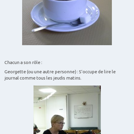
Chacun a son rôle :
Georgette (ou une autre personne) : S’occupe de lire le
journal comme tous les jeudis matins.