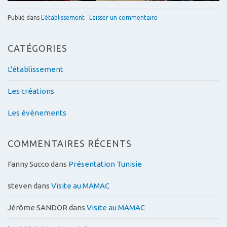
Publié dans
L'établissement
|
Laisser un commentaire
CATÉGORIES
L'établissement
Les créations
Les évènements
COMMENTAIRES RÉCENTS
Fanny Succo
dans
Présentation Tunisie
steven
dans
Visite au MAMAC
Jérôme SANDOR
dans
Visite au MAMAC