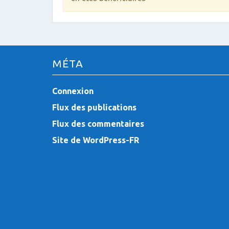
MÉTA
Connexion
Flux des publications
Flux des commentaires
Site de WordPress-FR