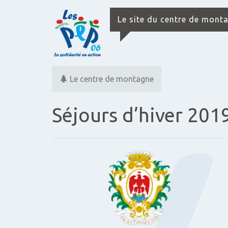
Le site du centre de mont
Le centre de montagne
Séjours d’hiver 201