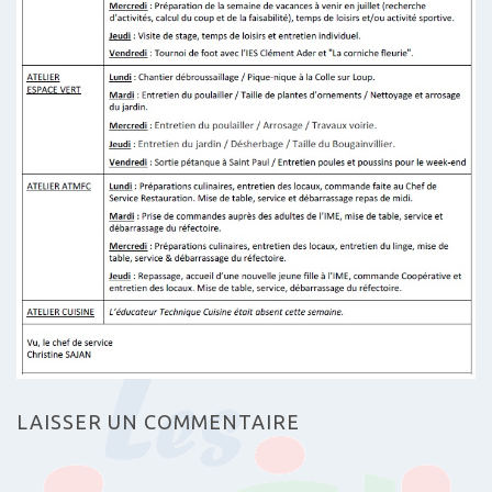
LAISSER UN COMMENTAIRE