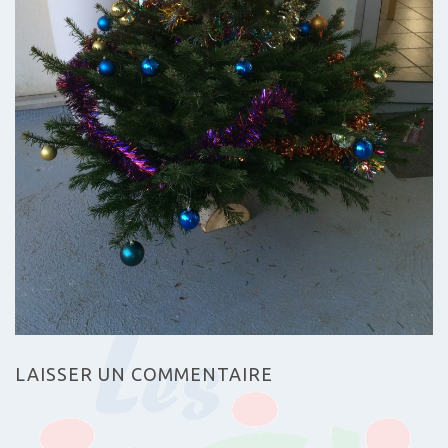
LAISSER UN COMMENTAIRE