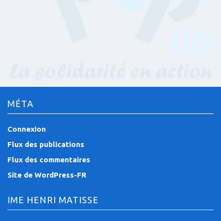
MÉTA
Connexion
Flux des publications
Flux des commentaires
Site de WordPress-FR
IME HENRI MATISSE