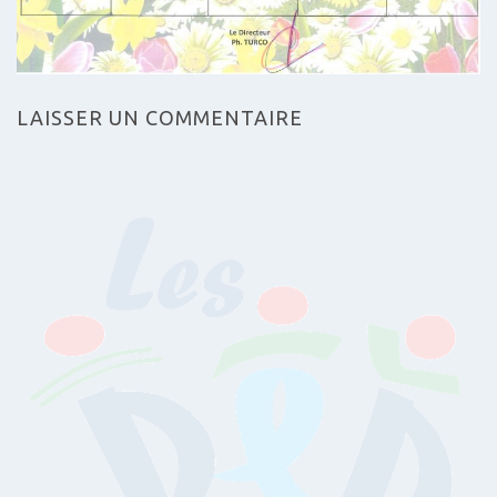
LAISSER UN COMMENTAIRE