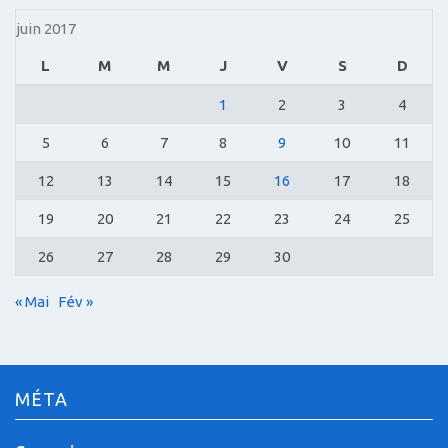
juin 2017
L
M
M
J
V
S
D
1
2
3
4
5
6
7
8
9
10
11
12
13
14
15
16
17
18
19
20
21
22
23
24
25
26
27
28
29
30
« Mai
Fév »
MÉTA