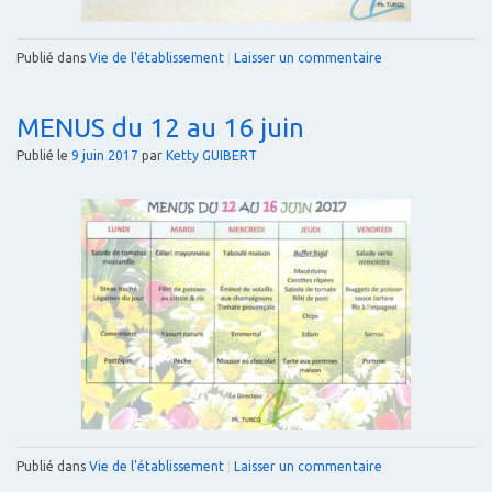
Publié dans
Vie de l'établissement
|
Laisser un commentaire
MENUS du 12 au 16 juin
Publié le
9 juin 2017
par
Ketty GUIBERT
Publié dans
Vie de l'établissement
|
Laisser un commentaire