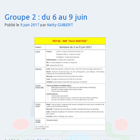
Groupe 2 : du 6 au 9 juin
Publié le
9 juin 2017
par
Ketty GUIBERT