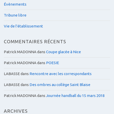
Évènements
Tribune libre
Vie de l'établissement
COMMENTAIRES RÉCENTS
Patrick MADONNA
dans
Coupe glacée à Nice
Patrick MADONNA
dans
POESIE
LABASSE
dans
Rencontre avec les correspondants
LABASSE
dans
Des ombres au collège Saint Blaise
Patrick MADONNA
dans
Journée handball du 15 mars 2018
ARCHIVES