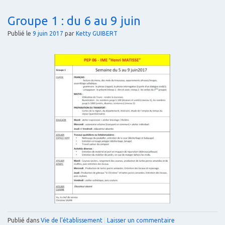
Groupe 1 : du 6 au 9 juin
Publié le
9 juin 2017
par
Ketty GUIBERT
Publié dans
Vie de l'établissement
|
Laisser un commentaire