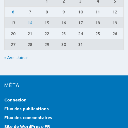
1
2
3
4
5
6
7
8
9
10
11
12
13
14
15
16
17
18
19
20
21
22
23
24
25
26
27
28
29
30
31
« Avr
Juin »
MÉTA
Connexion
Flux des publications
Flux des commentaires
Site de WordPress-FR