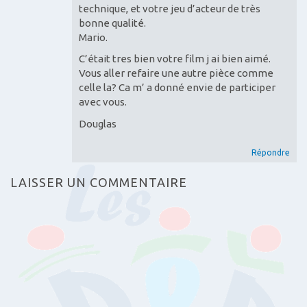
technique, et votre jeu d’acteur de très
bonne qualité.
Mario.
C’était tres bien votre film j ai bien aimé.
Vous aller refaire une autre pièce comme
celle la? Ca m’ a donné envie de participer
avec vous.
Douglas
Répondre
LAISSER UN COMMENTAIRE