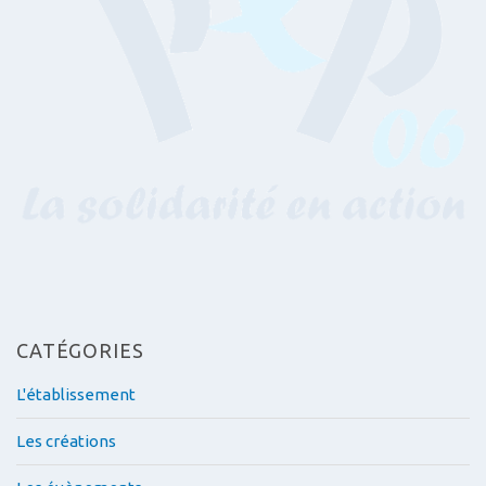
CATÉGORIES
L'établissement
Les créations