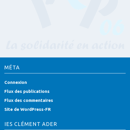
MÉTA
Connexion
Flux des publications
Flux des commentaires
Site de WordPress-FR
IES CLÉMENT ADER