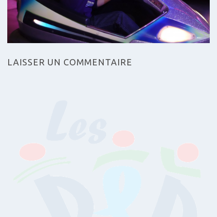
LAISSER UN COMMENTAIRE