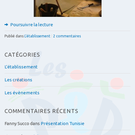
Poursuivre la lecture
Publié dans
L'établissement
|
2 commentaires
CATÉGORIES
L'établissement
Les créations
Les évènements
COMMENTAIRES RÉCENTS
Fanny Succo
dans
Présentation Tunisie