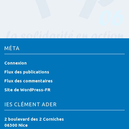
MÉTA
Connexion
Flux des publications
Flux des commentaires
Site de WordPress-FR
IES CLÉMENT ADER
2 boulevard des 2 Corniches
06300 Nice