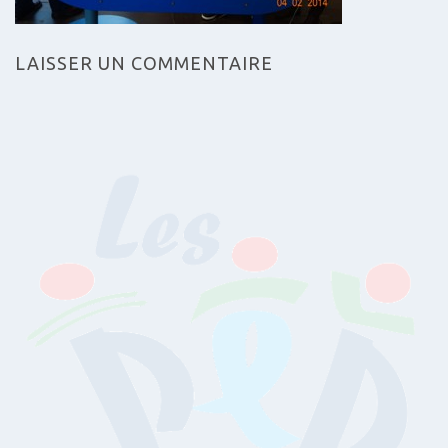
LAISSER UN COMMENTAIRE