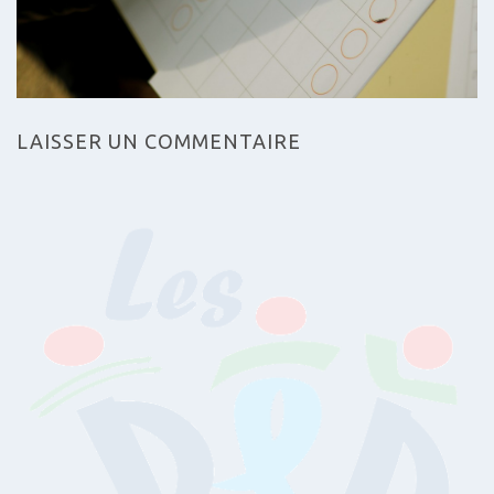
LAISSER UN COMMENTAIRE