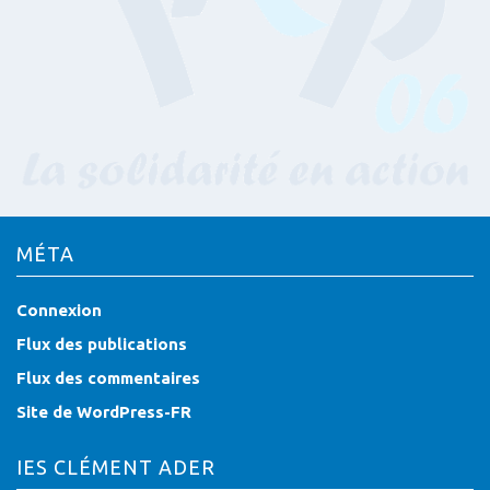
MÉTA
Connexion
Flux des publications
Flux des commentaires
Site de WordPress-FR
IES CLÉMENT ADER