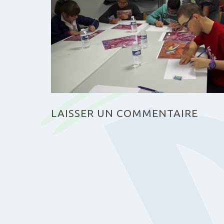
LAISSER UN COMMENTAIRE