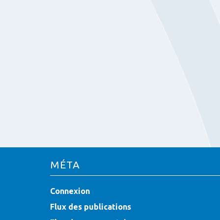
MÉTA
Connexion
Flux des publications