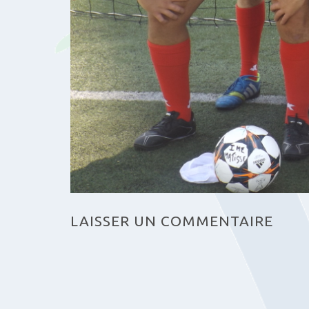
LAISSER UN COMMENTAIRE