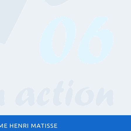
ME HENRI MATISSE