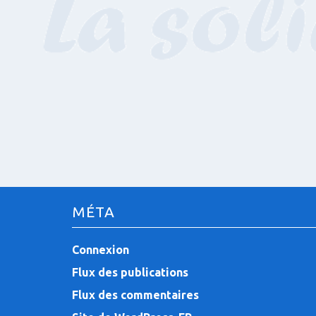
MÉTA
Connexion
Flux des publications
Flux des commentaires