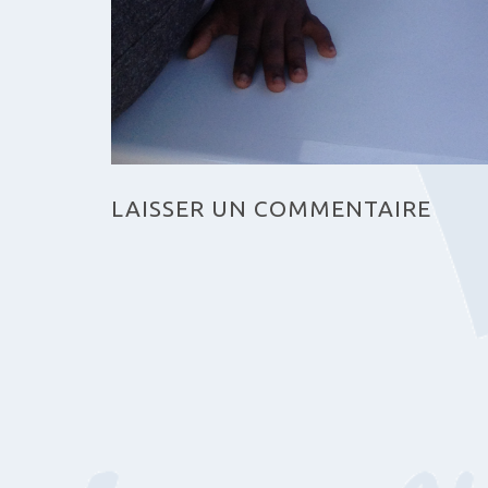
LAISSER UN COMMENTAIRE