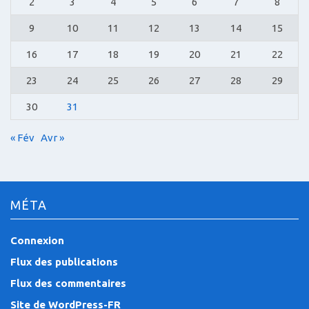
2
3
4
5
6
7
8
9
10
11
12
13
14
15
16
17
18
19
20
21
22
23
24
25
26
27
28
29
30
31
« Fév
Avr »
MÉTA
Connexion
Flux des publications
Flux des commentaires
Site de WordPress-FR