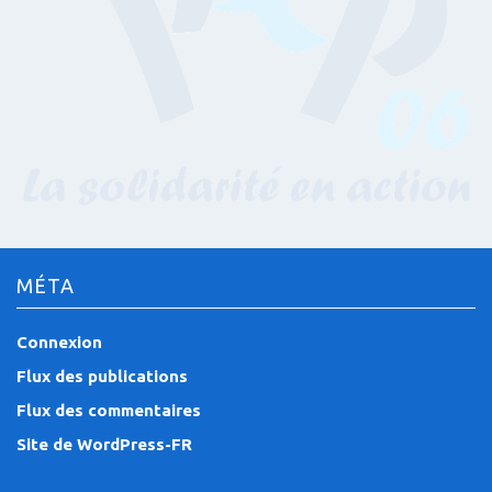
MÉTA
Connexion
Flux des publications
Flux des commentaires
Site de WordPress-FR