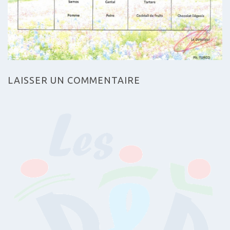
LAISSER UN COMMENTAIRE