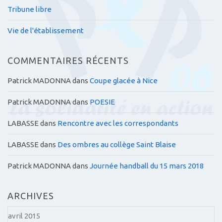
Tribune libre
Vie de l'établissement
COMMENTAIRES RÉCENTS
Patrick MADONNA
dans
Coupe glacée à Nice
Patrick MADONNA
dans
POESIE
LABASSE
dans
Rencontre avec les correspondants
LABASSE
dans
Des ombres au collège Saint Blaise
Patrick MADONNA
dans
Journée handball du 15 mars 2018
ARCHIVES
avril 2015