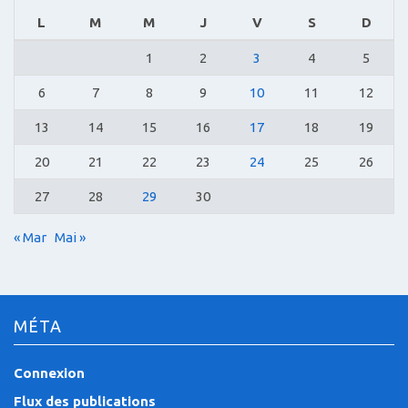
L
M
M
J
V
S
D
1
2
3
4
5
6
7
8
9
10
11
12
13
14
15
16
17
18
19
20
21
22
23
24
25
26
27
28
29
30
« Mar
Mai »
MÉTA
Connexion
Flux des publications