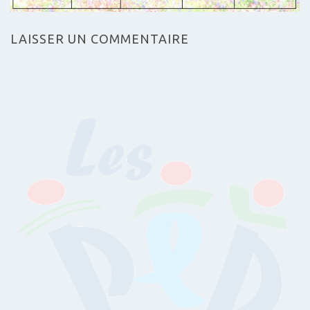
LAISSER UN COMMENTAIRE