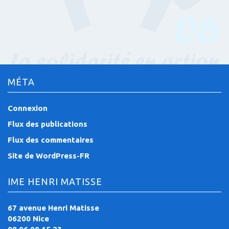
MÉTA
Connexion
Flux des publications
Flux des commentaires
Site de WordPress-FR
IME HENRI MATISSE
67 avenue Henri Matisse
06200 Nice