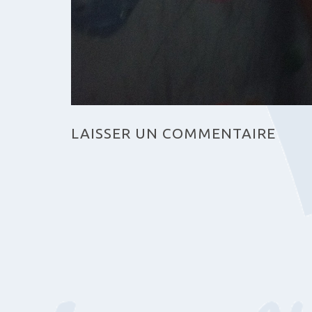
LAISSER UN COMMENTAIRE