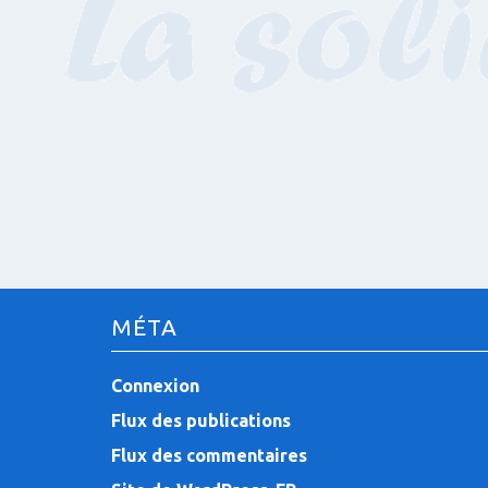
MÉTA
Connexion
Flux des publications
Flux des commentaires