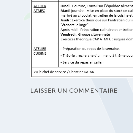
LAISSER UN COMMENTAIRE