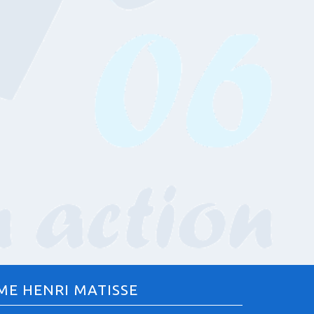
ME HENRI MATISSE