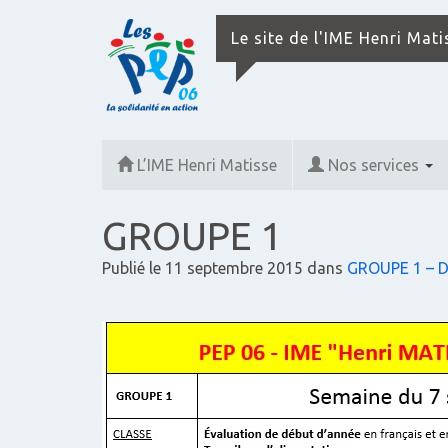
Le site de l'IME Henri Mat
L’IME Henri Matisse
Nos services
GROUPE 1
Publié le
11 septembre 2015
dans
GROUPE 1 – D