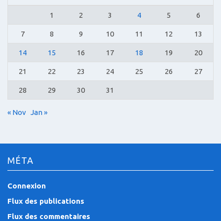
1
2
3
4
5
6
7
8
9
10
11
12
13
14
15
16
17
18
19
20
21
22
23
24
25
26
27
28
29
30
31
« Nov
Jan »
MÉTA
Connexion
Flux des publications
Flux des commentaires