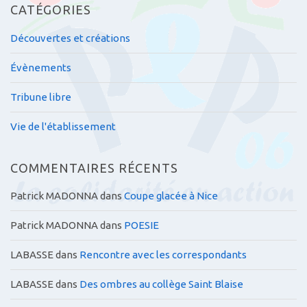
CATÉGORIES
Découvertes et créations
Évènements
Tribune libre
Vie de l'établissement
COMMENTAIRES RÉCENTS
Patrick MADONNA
dans
Coupe glacée à Nice
Patrick MADONNA
dans
POESIE
LABASSE
dans
Rencontre avec les correspondants
LABASSE
dans
Des ombres au collège Saint Blaise