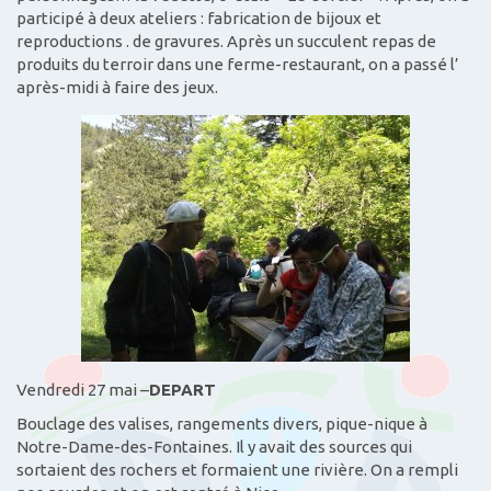
participé à deux ateliers : fabrication de bijoux et
reproductions . de gravures. Après un succulent repas de
produits du terroir dans une ferme-restaurant, on a passé l’
après-midi à faire des jeux.
Vendredi 27 mai –
DEPART
Bouclage des valises, rangements divers, pique-nique à
Notre-Dame-des-Fontaines. Il y avait des sources qui
sortaient des rochers et formaient une rivière. On a rempli