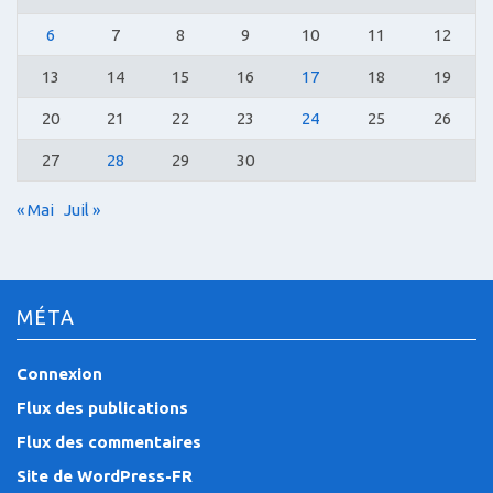
6
7
8
9
10
11
12
13
14
15
16
17
18
19
20
21
22
23
24
25
26
27
28
29
30
« Mai
Juil »
MÉTA
Connexion
Flux des publications
Flux des commentaires
Site de WordPress-FR