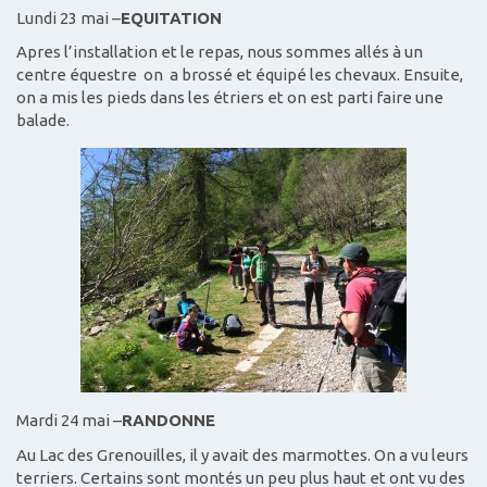
Lundi 23 mai –
EQUITATION
Apres l’installation et le repas, nous sommes allés à un
centre équestre on a brossé et équipé les chevaux. Ensuite,
on a mis les pieds dans les étriers et on est parti faire une
balade.
Mardi 24 mai –
RANDONNE
Au Lac des Grenouilles, il y avait des marmottes. On a vu leurs
terriers. Certains sont montés un peu plus haut et ont vu des