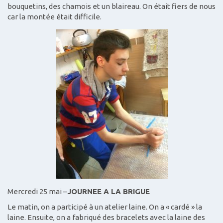
bouquetins, des chamois et un blaireau. On était fiers de nous
car la montée était difficile.
Mercredi 25 mai –
JOURNEE A LA BRIGUE
Le matin, on a participé à un atelier laine. On a « cardé » la
laine. Ensuite, on a fabriqué des bracelets avec la laine des