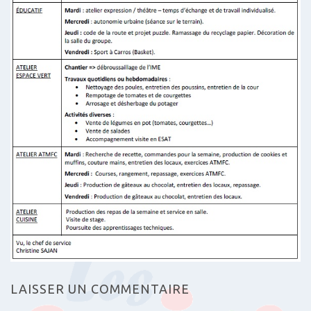
LAISSER UN COMMENTAIRE