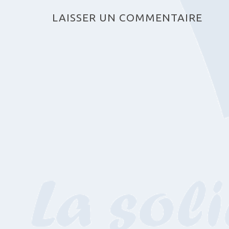
LAISSER UN COMMENTAIRE