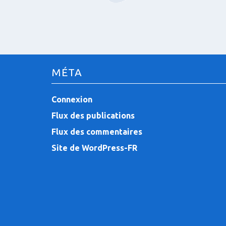
MÉTA
Connexion
Flux des publications
Flux des commentaires
Site de WordPress-FR