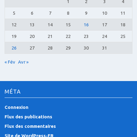
1
2
3
4
5
6
7
8
9
10
11
12
13
14
15
16
17
18
19
20
21
22
23
24
25
26
27
28
29
30
31
« Fév
Avr »
MÉTA
Connexion
Flux des publications
Flux des commentaires
Site de WordPress-FR