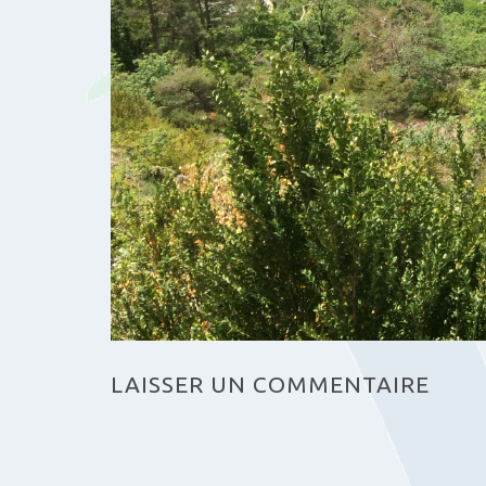
LAISSER UN COMMENTAIRE