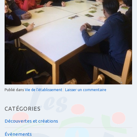
Publié dans
Vie de l'établissement
|
Laisser un commentaire
CATÉGORIES
Découvertes et créations
Évènements