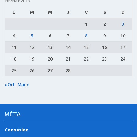
février 2019
L
M
M
J
V
S
D
1
2
3
4
5
6
7
8
9
10
11
12
13
14
15
16
17
18
19
20
21
22
23
24
25
26
27
28
« Oct
Mar »
MÉTA
Connexion