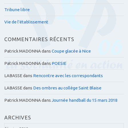
Tribune libre
Vie de l'établissement
COMMENTAIRES RÉCENTS
Patrick MADONNA
dans
Coupe glacée à Nice
Patrick MADONNA
dans
POESIE
LABASSE
dans
Rencontre avec les correspondants
LABASSE
dans
Des ombres au collège Saint Blaise
Patrick MADONNA
dans
Journée handball du 15 mars 2018
ARCHIVES