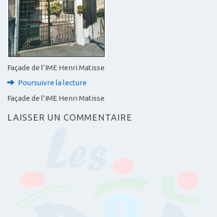
Façade de l’IME Henri Matisse
Poursuivre la lecture
Façade de l’IME Henri Matisse
LAISSER UN COMMENTAIRE