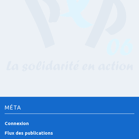
MÉTA
Connexion
Flux des publications