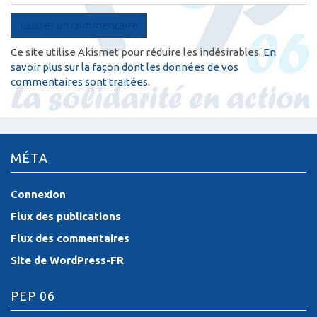
Ce site utilise Akismet pour réduire les indésirables.
En
savoir plus sur la façon dont les données de vos
commentaires sont traitées
.
MÉTA
Connexion
Flux des publications
Flux des commentaires
Site de WordPress-FR
PEP 06