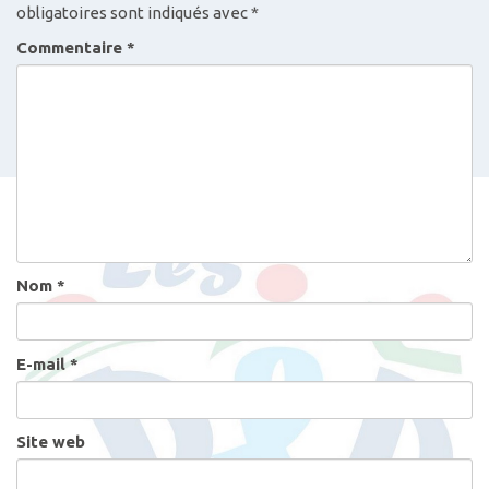
obligatoires sont indiqués avec
*
Commentaire
*
Nom
*
E-mail
*
Site web