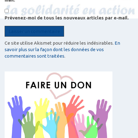
Prévenez-moi de tous les nouveaux articles par e-mail.
Ce site utilise Akismet pour réduire les indésirables.
En
savoir plus sur la façon dont les données de vos
commentaires sont traitées
.