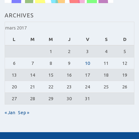
ARCHIVES
mars 2017
L
M
M
J
V
S
D
1
2
3
4
5
6
7
8
9
10
11
12
13
14
15
16
17
18
19
20
21
22
23
24
25
26
27
28
29
30
31
« Jan
Sep »