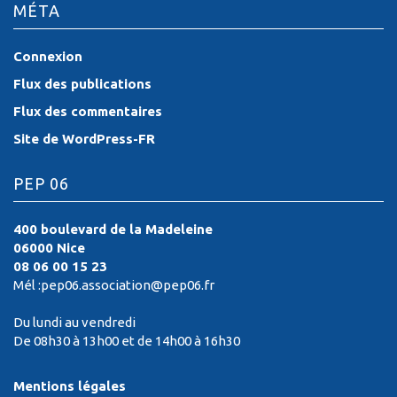
MÉTA
Connexion
Flux des publications
Flux des commentaires
Site de WordPress-FR
PEP 06
400 boulevard de la Madeleine
06000 Nice
08 06 00 15 23
Mél :pep06.association@pep06.fr
Du lundi au vendredi
De 08h30 à 13h00 et de 14h00 à 16h30
Mentions légales