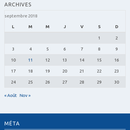
ARCHIVES
septembre 2018
L
M
M
J
V
S
D
1
2
3
4
5
6
7
8
9
10
11
12
13
14
15
16
17
18
19
20
21
22
23
24
25
26
27
28
29
30
« Août
Nov »
MÉTA