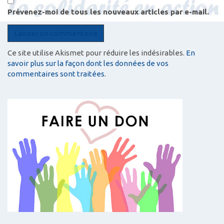
Prévenez-moi de tous les nouveaux articles par e-mail.
Ce site utilise Akismet pour réduire les indésirables.
En
savoir plus sur la façon dont les données de vos
commentaires sont traitées
.