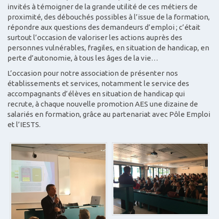
invités à témoigner de la grande utilité de ces métiers de
proximité, des débouchés possibles à l’issue de la formation,
répondre aux questions des demandeurs d’emploi ; c’était
surtout l’occasion de valoriser les actions auprès des
personnes vulnérables, fragiles, en situation de handicap, en
perte d’autonomie, à tous les âges de la vie…
L’occasion pour notre association de présenter nos
établissements et services, notamment le service des
accompagnants d’élèves en situation de handicap qui
recrute, à chaque nouvelle promotion AES une dizaine de
salariés en formation, grâce au partenariat avec Pôle Emploi
et l’IESTS.