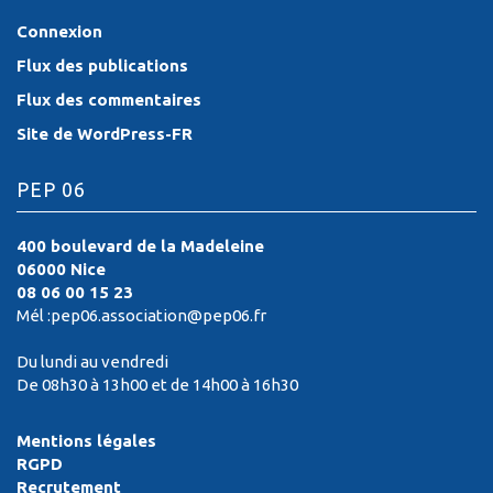
Connexion
Flux des publications
Flux des commentaires
Site de WordPress-FR
PEP 06
400 boulevard de la Madeleine
06000 Nice
08 06 00 15 23
Mél :pep06.association@pep06.fr
Du lundi au vendredi
De 08h30 à 13h00 et de 14h00 à 16h30
Mentions légales
RGPD
Recrutement