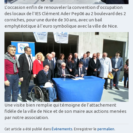
L’occasion enfin de renouveler la convention d’occupation
des locaux de l’IES Clément Ader Pep06 au 2 boulevard des 2
corniches, pour une durée de 30 ans, avec un bail
emphytéotique à l’euro symbolique avec la ville de Nice.
Une visite bien remplie qui témoigne de l’attachement
fidèle de la ville de Nice et de son maire aux actions menées
par notre association.
Cet article a été publié dans
Évènements
. Enregistrer le
permalien
.