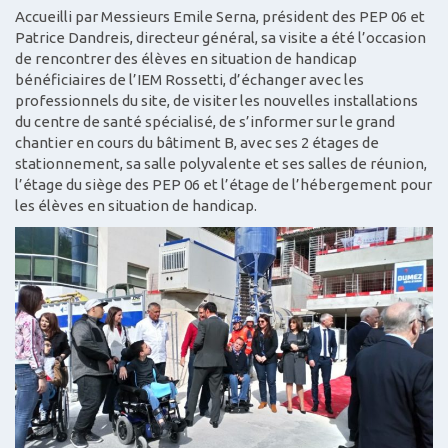
Accueilli par Messieurs Emile Serna, président des PEP 06 et
Patrice Dandreis, directeur général, sa visite a été l’occasion
de rencontrer des élèves en situation de handicap
bénéficiaires de l’IEM Rossetti, d’échanger avec les
professionnels du site, de visiter les nouvelles installations
du centre de santé spécialisé, de s’informer sur le grand
chantier en cours du bâtiment B, avec ses 2 étages de
stationnement, sa salle polyvalente et ses salles de réunion,
l’étage du siège des PEP 06 et l’étage de l’hébergement pour
les élèves en situation de handicap.