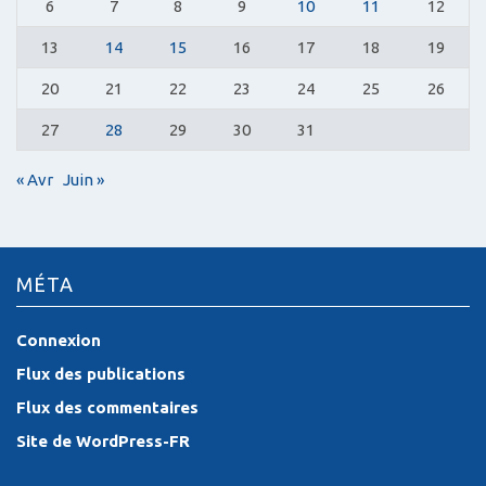
6
7
8
9
10
11
12
13
14
15
16
17
18
19
20
21
22
23
24
25
26
27
28
29
30
31
« Avr
Juin »
MÉTA
Connexion
Flux des publications
Flux des commentaires
Site de WordPress-FR