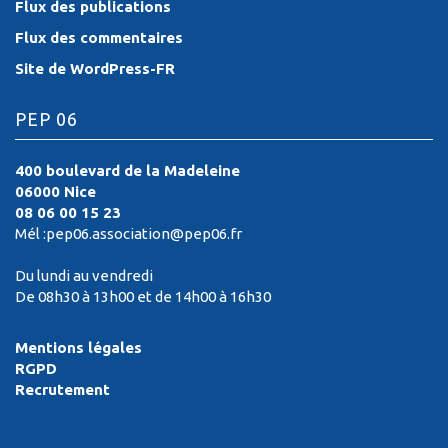
Flux des publications
Flux des commentaires
Site de WordPress-FR
PEP 06
400 boulevard de la Madeleine
06000 Nice
08 06 00 15 23
Mél :pep06.association@pep06.fr
Du lundi au vendredi
De 08h30 à 13h00 et de 14h00 à 16h30
Mentions légales
RGPD
Recrutement