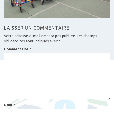
LAISSER UN COMMENTAIRE
Votre adresse e-mail ne sera pas publiée.
Les champs
obligatoires sont indiqués avec
*
Commentaire
*
Nom
*