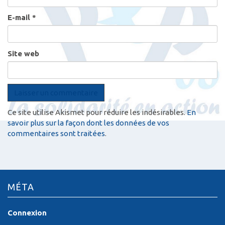
E-mail
*
Site web
Ce site utilise Akismet pour réduire les indésirables.
En
savoir plus sur la façon dont les données de vos
commentaires sont traitées
.
MÉTA
Connexion