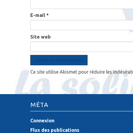
E-mail
*
Site web
Ce site utilise Akismet pour réduire les indésirab
MÉTA
Connexion
Flux des publications