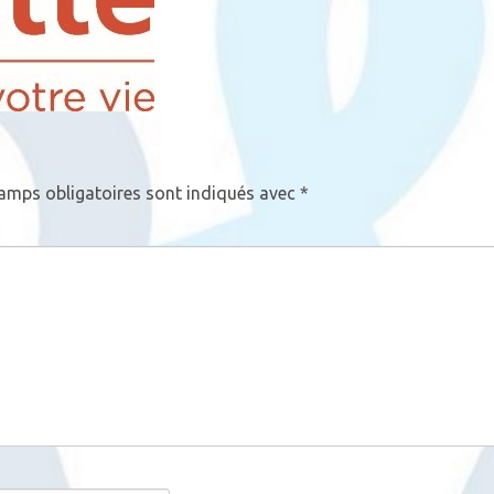
amps obligatoires sont indiqués avec
*