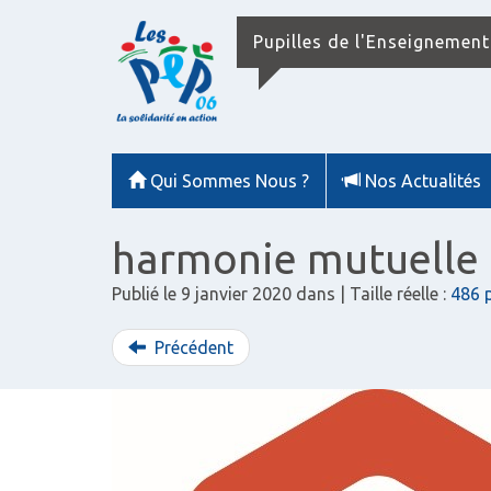
Pupilles de l'Enseignement
Qui Sommes Nous ?
Nos Actualités
harmonie mutuelle
Publié le
9 janvier 2020
dans
| Taille réelle :
486 p
Précédent