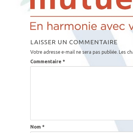
LAISSER UN COMMENTAIRE
Votre adresse e-mail ne sera pas publiée.
Les ch
Commentaire
*
Nom
*