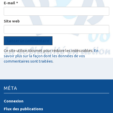
E-mail
*
Site web
Ce site utilise Akismet pour réduire les indésirables.
En
savoir plus sur la façon dont les données de vos
commentaires sont traitées
.
MÉTA
Connexion
Flux des publications