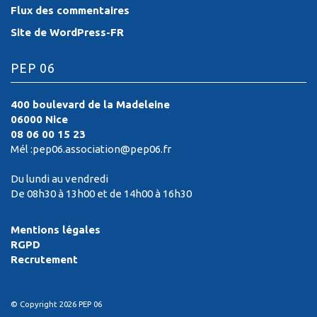
Flux des commentaires
Site de WordPress-FR
PEP 06
400 boulevard de la Madeleine
06000 Nice
08 06 00 15 23
Mél :pep06.association@pep06.fr
Du lundi au vendredi
De 08h30 à 13h00 et de 14h00 à 16h30
Mentions légales
RGPD
Recrutement
© Copyright 2026 PEP 06