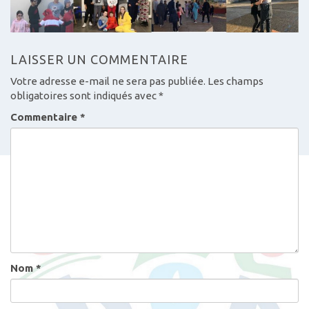
LAISSER UN COMMENTAIRE
Votre adresse e-mail ne sera pas publiée.
Les champs
obligatoires sont indiqués avec
*
Commentaire
*
Nom
*