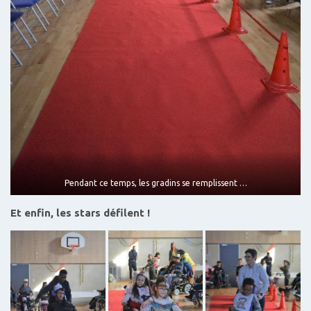
Pendant ce temps, les gradins se remplissent …
Et enfin, les stars défilent !