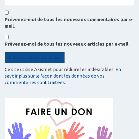
Prévenez-moi de tous les nouveaux commentaires par e-
mail.
Prévenez-moi de tous les nouveaux articles par e-mail.
Ce site utilise Akismet pour réduire les indésirables.
En
savoir plus sur la façon dont les données de vos
commentaires sont traitées
.