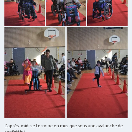
L’après-midi se termine en musique sous une avalanche de
confettis !