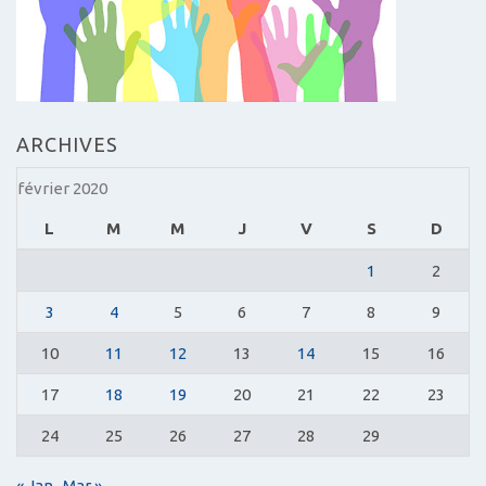
ARCHIVES
février 2020
L
M
M
J
V
S
D
1
2
3
4
5
6
7
8
9
10
11
12
13
14
15
16
17
18
19
20
21
22
23
24
25
26
27
28
29
« Jan
Mar »