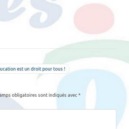
cation est un droit pour tous !
amps obligatoires sont indiqués avec
*