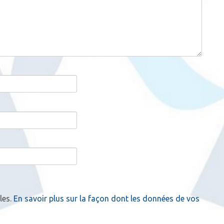
les.
En savoir plus sur la façon dont les données de vos