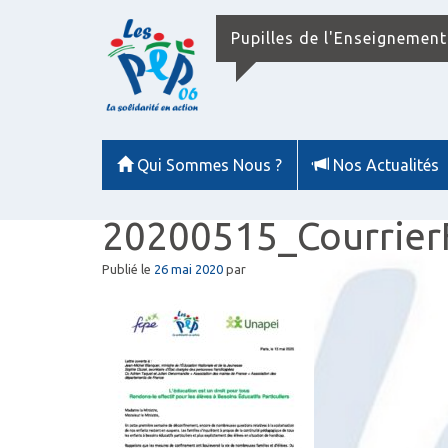
Pupilles de l'Enseignement
Qui Sommes Nous ?
Nos Actualités
20200515_Courrie
Publié le
26 mai 2020
par