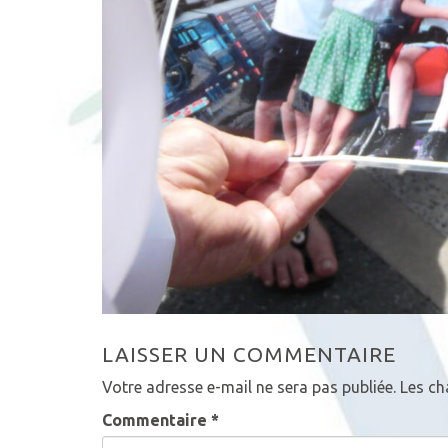
LAISSER UN COMMENTAIRE
Votre adresse e-mail ne sera pas publiée.
Les ch
Commentaire
*