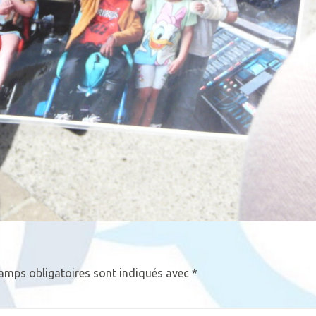
amps obligatoires sont indiqués avec
*