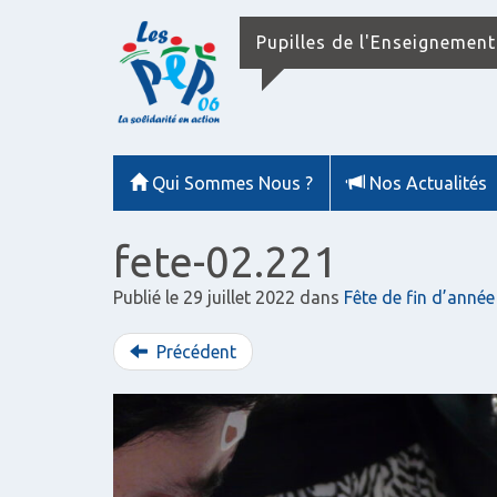
Pupilles de l'Enseignement
Qui Sommes Nous ?
Nos Actualités
fete-02.221
Publié le
29 juillet 2022
dans
Fête de fin d’anné
Précédent