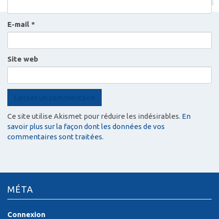
E-mail
*
Site web
Ce site utilise Akismet pour réduire les indésirables.
En
savoir plus sur la façon dont les données de vos
commentaires sont traitées
.
MÉTA
Connexion