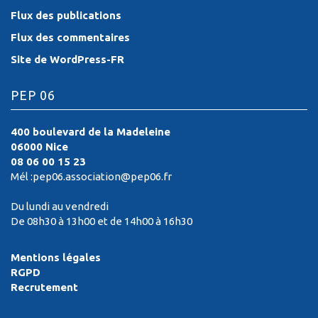
Flux des publications
Flux des commentaires
Site de WordPress-FR
PEP 06
400 boulevard de la Madeleine
06000 Nice
08 06 00 15 23
Mél :pep06.association@pep06.fr
Du lundi au vendredi
De 08h30 à 13h00 et de 14h00 à 16h30
Mentions légales
RGPD
Recrutement