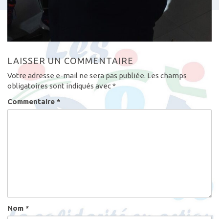
LAISSER UN COMMENTAIRE
Votre adresse e-mail ne sera pas publiée.
Les champs
obligatoires sont indiqués avec
*
Commentaire
*
Nom
*