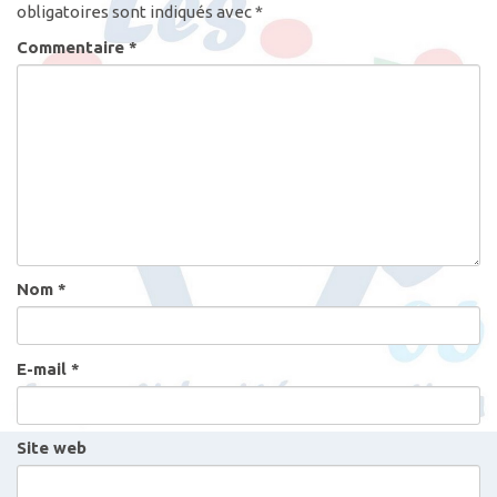
obligatoires sont indiqués avec
*
Commentaire
*
Nom
*
E-mail
*
Site web