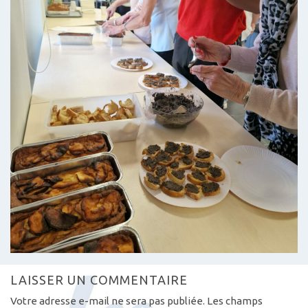
LAISSER UN COMMENTAIRE
Votre adresse e-mail ne sera pas publiée.
Les champs