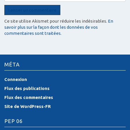
Ce site utilise Akismet pour réduire les indésirables.
En
savoir plus sur la façon dont les données de vos
commentaires sont traitées
.
MÉTA
Connexion
Flux des publications
Flux des commentaires
Site de WordPress-FR
PEP 06