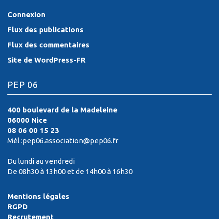
Connexion
Flux des publications
Flux des commentaires
Site de WordPress-FR
PEP 06
400 boulevard de la Madeleine
06000 Nice
08 06 00 15 23
Mél :pep06.association@pep06.fr
Du lundi au vendredi
De 08h30 à 13h00 et de 14h00 à 16h30
Mentions légales
RGPD
Recrutement