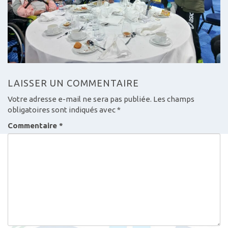
LAISSER UN COMMENTAIRE
Votre adresse e-mail ne sera pas publiée.
Les champs
obligatoires sont indiqués avec
*
Commentaire
*