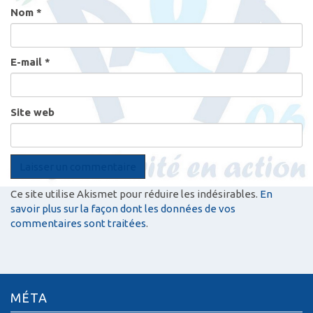
Nom
*
E-mail
*
Site web
Ce site utilise Akismet pour réduire les indésirables.
En
savoir plus sur la façon dont les données de vos
commentaires sont traitées
.
MÉTA