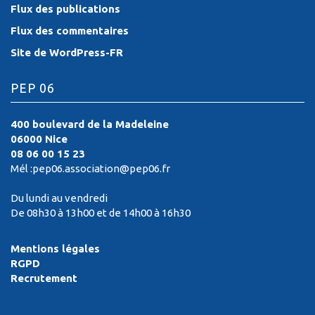
Flux des publications
Flux des commentaires
Site de WordPress-FR
PEP 06
400 boulevard de la Madeleine
06000 Nice
08 06 00 15 23
Mél :pep06.association@pep06.fr
Du lundi au vendredi
De 08h30 à 13h00 et de 14h00 à 16h30
Mentions légales
RGPD
Recrutement