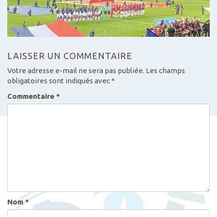
LAISSER UN COMMENTAIRE
Votre adresse e-mail ne sera pas publiée.
Les champs
obligatoires sont indiqués avec
*
Commentaire
*
Nom
*