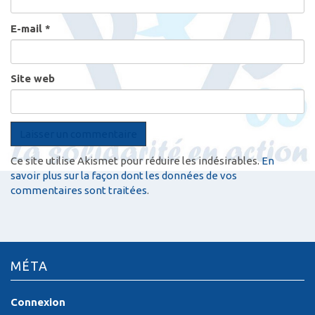
E-mail
*
Site web
Ce site utilise Akismet pour réduire les indésirables.
En
savoir plus sur la façon dont les données de vos
commentaires sont traitées
.
MÉTA
Connexion