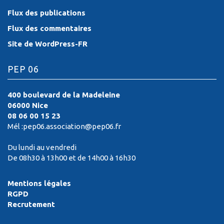
Flux des publications
Flux des commentaires
Site de WordPress-FR
PEP 06
400 boulevard de la Madeleine
06000 Nice
08 06 00 15 23
Mél :pep06.association@pep06.fr
Du lundi au vendredi
De 08h30 à 13h00 et de 14h00 à 16h30
Mentions légales
RGPD
Recrutement