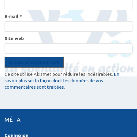
E-mail
*
Site web
Ce site utilise Akismet pour réduire les indésirables.
En
savoir plus sur la façon dont les données de vos
commentaires sont traitées
.
MÉTA
Connexion