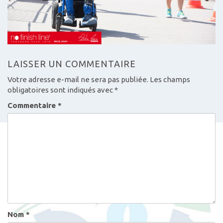
LAISSER UN COMMENTAIRE
Votre adresse e-mail ne sera pas publiée.
Les champs
obligatoires sont indiqués avec
*
Commentaire
*
Nom
*