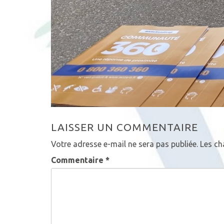
LAISSER UN COMMENTAIRE
Votre adresse e-mail ne sera pas publiée.
Les ch
Commentaire
*