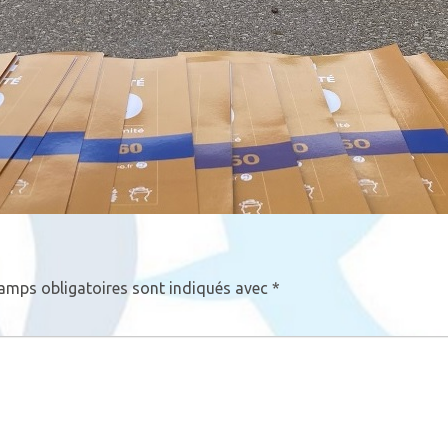
amps obligatoires sont indiqués avec
*