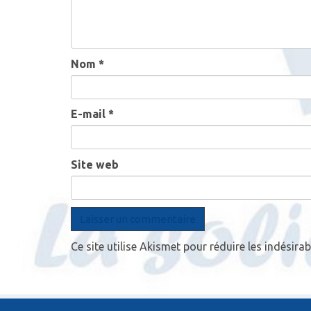
Nom
*
E-mail
*
Site web
Ce site utilise Akismet pour réduire les indésirab