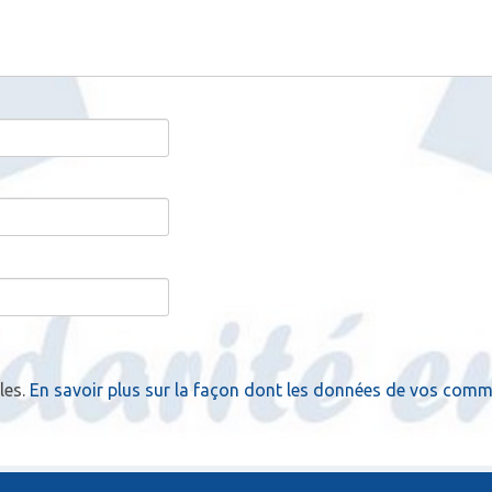
les.
En savoir plus sur la façon dont les données de vos comme