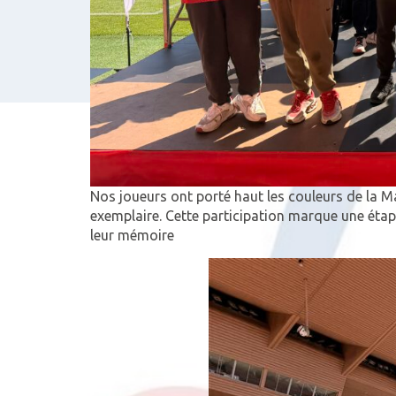
Nos joueurs ont porté haut les couleurs de la Ma
exemplaire. Cette participation marque une éta
leur mémoire