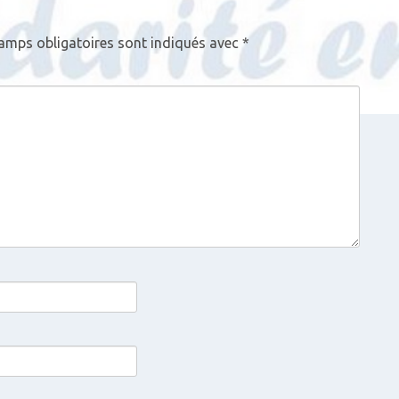
amps obligatoires sont indiqués avec
*