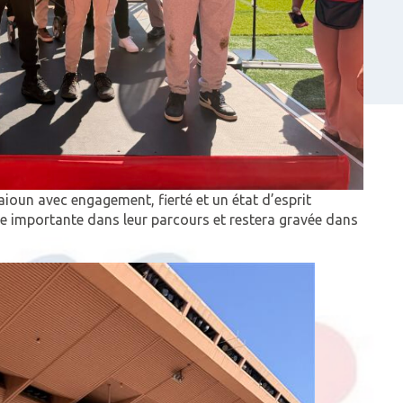
ioun avec engagement, fierté et un état d’esprit
pe importante dans leur parcours et restera gravée dans