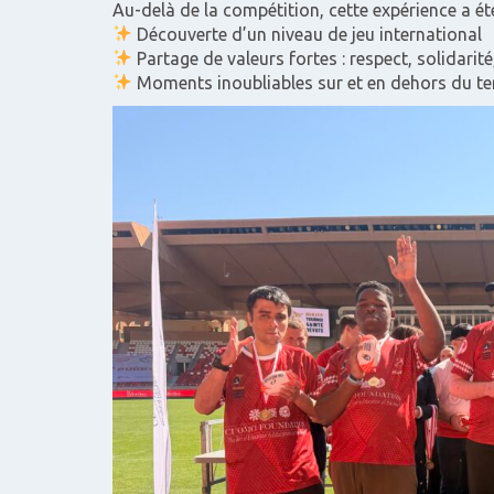
Au-delà de la compétition, cette expérience a ét
Découverte d’un niveau de jeu international
Partage de valeurs fortes : respect, solidari
Moments inoubliables sur et en dehors du te