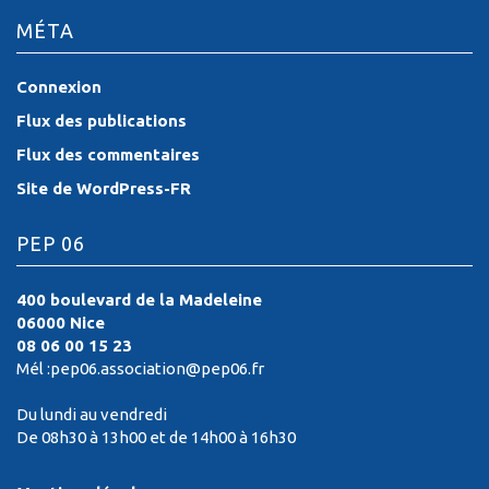
MÉTA
Connexion
Flux des publications
Flux des commentaires
Site de WordPress-FR
PEP 06
400 boulevard de la Madeleine
06000 Nice
08 06 00 15 23
Mél :pep06.association@pep06.fr
Du lundi au vendredi
De 08h30 à 13h00 et de 14h00 à 16h30