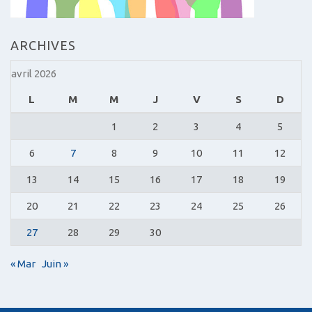
ARCHIVES
avril 2026
L
M
M
J
V
S
D
1
2
3
4
5
6
7
8
9
10
11
12
13
14
15
16
17
18
19
20
21
22
23
24
25
26
27
28
29
30
« Mar
Juin »