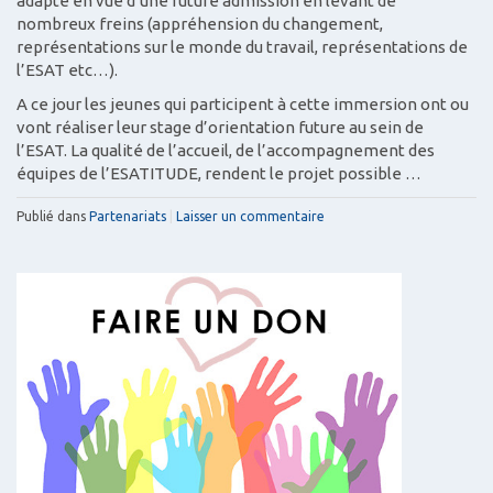
adapté en vue d’une future admission en levant de
nombreux freins (appréhension du changement,
représentations sur le monde du travail, représentations de
l’ESAT etc…).
A ce jour les jeunes qui participent à cette immersion ont ou
vont réaliser leur stage d’orientation future au sein de
l’ESAT. La qualité de l’accueil, de l’accompagnement des
équipes de l’ESATITUDE, rendent le projet possible …
Publié dans
Partenariats
|
Laisser un commentaire