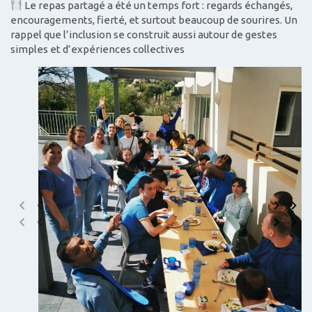
Le repas partagé a été un temps fort : regards échangés,
encouragements, fierté, et surtout beaucoup de sourires. Un
rappel que l’inclusion se construit aussi autour de gestes
simples et d’expériences collectives