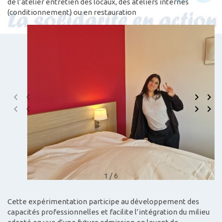
de l’atelier entretien des locaux, des ateliers internes
(conditionnement) ou en restauration
1 / 6
Cette expérimentation participe au développement des
capacités professionnelles et facilite l’intégration du milieu