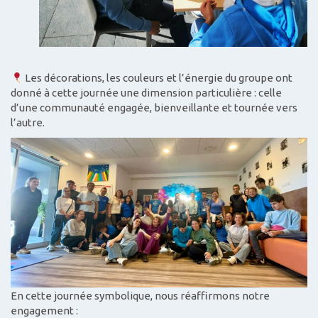
Les décorations, les couleurs et l’énergie du groupe ont
donné à cette journée une dimension particulière : celle
d’une communauté engagée, bienveillante et tournée vers
l’autre.
En cette journée symbolique, nous réaffirmons notre
engagement :