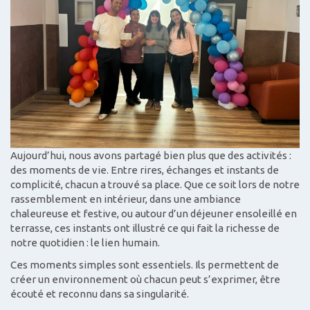
Aujourd’hui, nous avons partagé bien plus que des activités :
des moments de vie. Entre rires, échanges et instants de
complicité, chacun a trouvé sa place. Que ce soit lors de notre
rassemblement en intérieur, dans une ambiance
chaleureuse et festive, ou autour d’un déjeuner ensoleillé en
terrasse, ces instants ont illustré ce qui fait la richesse de
notre quotidien : le lien humain.
Ces moments simples sont essentiels. Ils permettent de
créer un environnement où chacun peut s’exprimer, être
écouté et reconnu dans sa singularité.