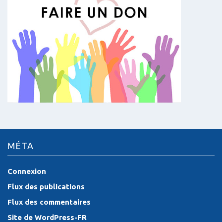
MÉTA
Connexion
Flux des publications
Flux des commentaires
Site de WordPress-FR