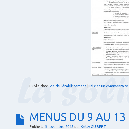
Publié dans
Vie de l'établissement
|
Laisser un commentaire
MENUS DU 9 AU 1
Publié le
6 novembre 2015
par
Ketty GUIBERT