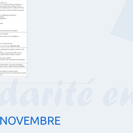
3 NOVEMBRE