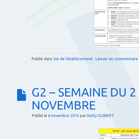
Publié dans
Vie de l'établissement
|
Laisser un commentaire
G2 – SEMAINE DU 2
NOVEMBRE
Publié le
6 novembre 2015
par
Ketty GUIBERT