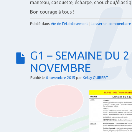
manteau, casquette, écharpe, chouchou/élastiq
Bon courage à tous !
Publié dans
Vie de l'établissement
|
Laisser un commentaire
G1 – SEMAINE DU 2
NOVEMBRE
Publié le
6 novembre 2015
par
Ketty GUIBERT