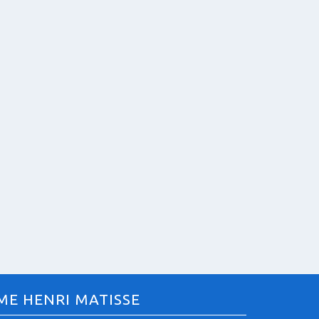
ME HENRI MATISSE