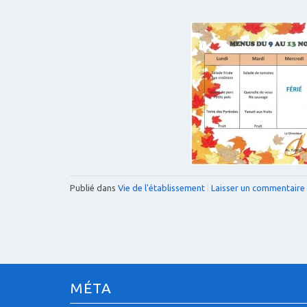
Publié dans
Vie de l'établissement
|
Laisser un commentaire
MÉTA